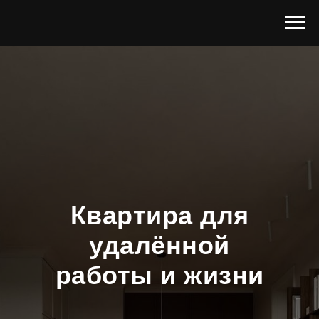
TOP-WALLS (TWS)
Квартира для
удалённой
работы и жизни