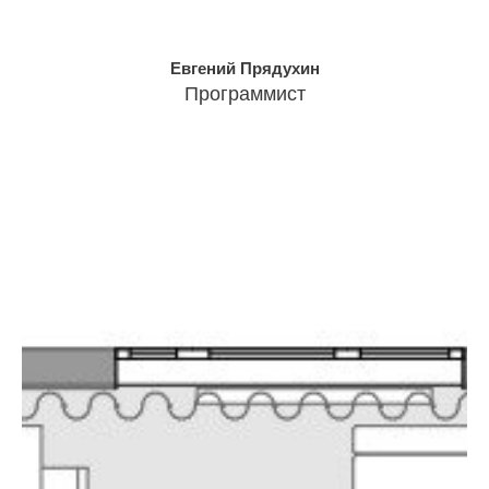
Евгений Прядухин
Программист