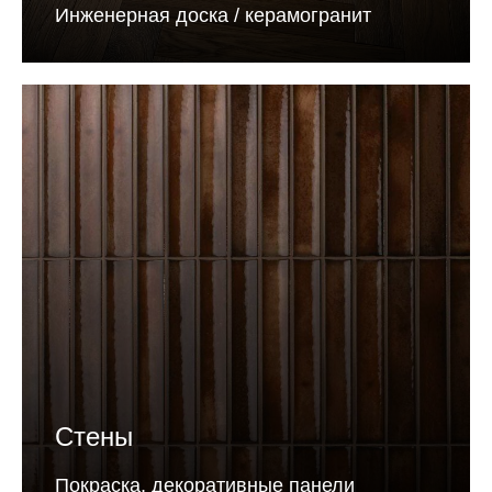
Инженерная доска / керамогранит
Стены
Покраска, декоративные панели