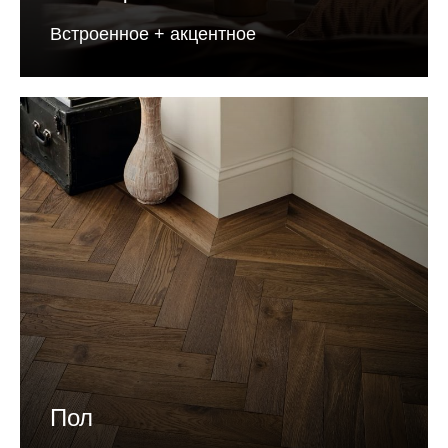
Встроенное + акцентное
Пол