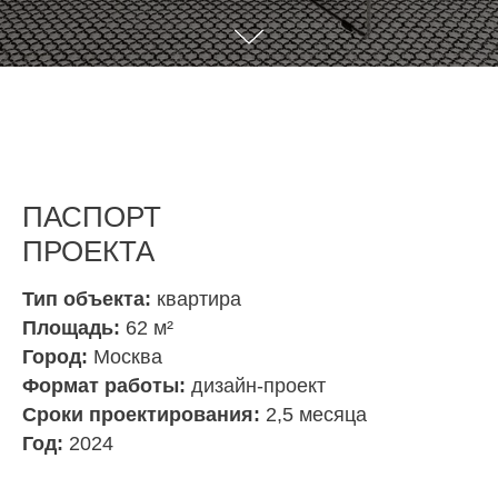
ПАСПОРТ
ПРОЕКТА
Тип объекта:
квартира
Площадь:
62 м²
Город:
Москва
Формат работы:
дизайн-проект
Сроки проектирования:
2,5 месяца
Год:
2024