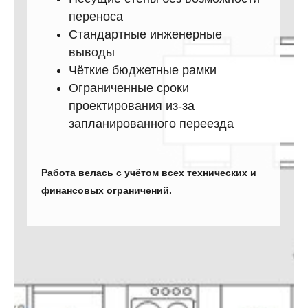
переноса
Стандартные инженерные
выводы
Чёткие бюджетные рамки
Ограниченные сроки
проектирования из-за
запланированного переезда
Работа велась с учётом всех технических и
финансовых ограничений.