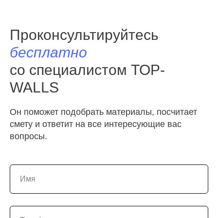
Проконсультируйтесь
бесплатно
со специалистом TOP-
WALLS
Он поможет подобрать материалы, посчитает
смету и ответит на все интересующие вас
вопросы.