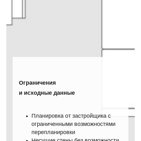
Ограничения
и исходные данные
Планировка от застройщика с
ограниченными возможностями
перепланировки
Несущие стены без возможности