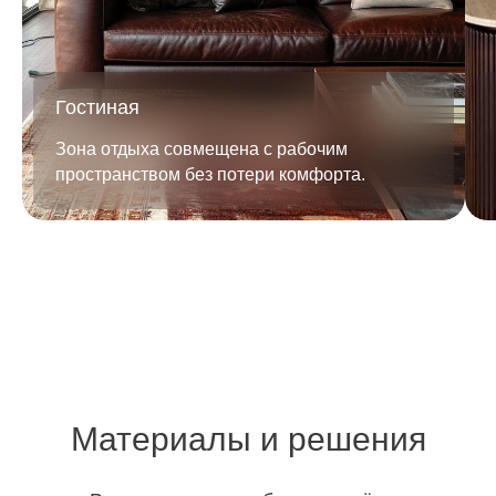
Гостиная
Зона отдыха совмещена с рабочим
пространством без потери комфорта.
Материалы и решения