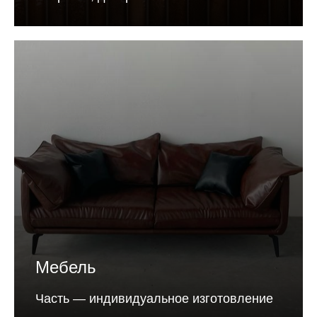
Мебель
Часть — индивидуальное изготовление