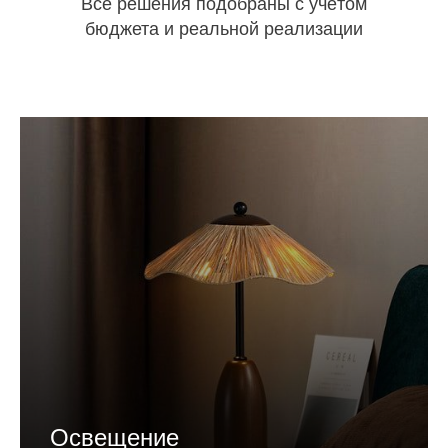
Все решения подобраны с учётом
бюджета и реальной реализации
Освещение