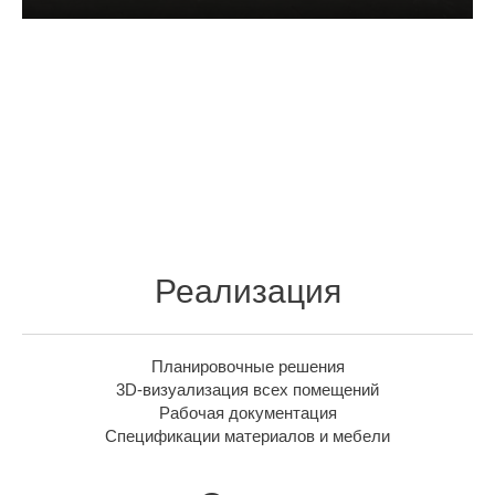
Реализация
Планировочные решения
3D-визуализация всех помещений
Рабочая документация
Спецификации материалов и мебели