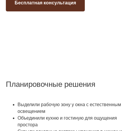
Бесплатная консультация
Планировочные решения
Выделили рабочую зону у окна с естественным
освещением
Объединили кухню и гостиную для ощущения
простора