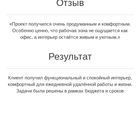
Отзыв
«Проект получился очень продуманным и комфортным.
Особенно ценно, что рабочая зона не ощущается как
офис, а интерьер остаётся живым и уютным.»
Результат
Клиент получил функциональный и спокойный интерьер,
комфортный для ежедневной удалённой работы и жизни.
Задачи были решены в рамках бюджета и сроков