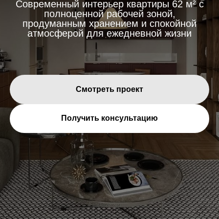
Современный интерьер квартиры 62 м² с
полноценной рабочей зоной,
продуманным хранением и спокойной
атмосферой для ежедневной жизни
Смотреть проект
Получить консультацию