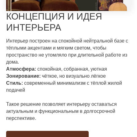
КОНЦЕПЦИЯ И ИДЕЯ
ИНТЕРЬЕРА
Интерьер построен на спокойной нейтральной базе с
тёплыми акцентами и мягким светом, чтобы
пространство не утомляло при длительной работе из
дома.
Атмосфера:
спокойная, собранная, уютная
Зонирование:
чёткое, но визуально лёгкое
Стиль:
современный минимализм с тёплой жилой
подачей
Такое решение позволяет интерьеру оставаться
актуальным и функциональным в долгосрочной
перспективе.