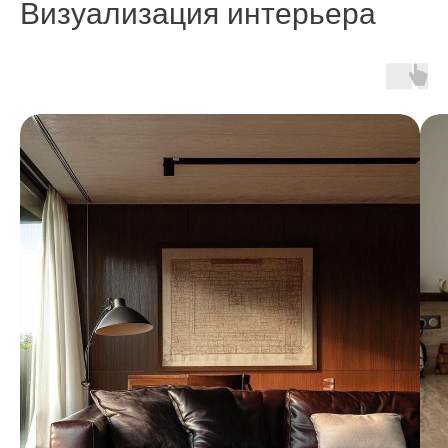
Визуализация интерьера