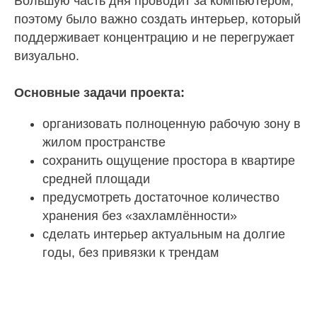
Большую часть дня проводит за компьютером,
поэтому было важно создать интерьер, который
поддерживает концентрацию и не перегружает
визуально.
Основные задачи проекта:
организовать полноценную рабочую зону в
жилом пространстве
сохранить ощущение простора в квартире
средней площади
предусмотреть достаточное количество
хранения без «захламлённости»
сделать интерьер актуальным на долгие
годы, без привязки к трендам