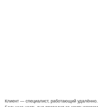
Клиент — специалист, работающий удалённо.