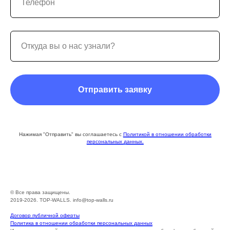
Отправить заявку
Нажимая "Отправить" вы соглашаетесь с
Политикой в отношении обработки
персональных данных.
© Все права защищены.
2019-2026. TOP-WALLS. info@top-walls.ru
Договор публичной оферты
Политика в отношении обработки персональных данных